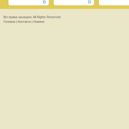
Всi права захищенi. All Rights Reserved
Головна
|
Контакти
|
Новини